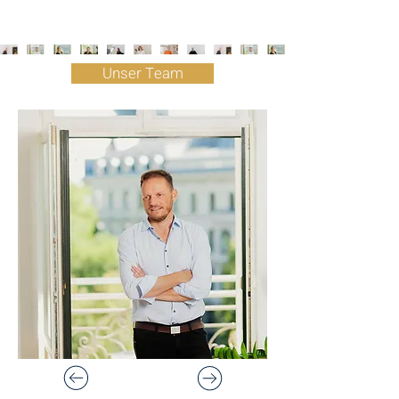
Unser Team