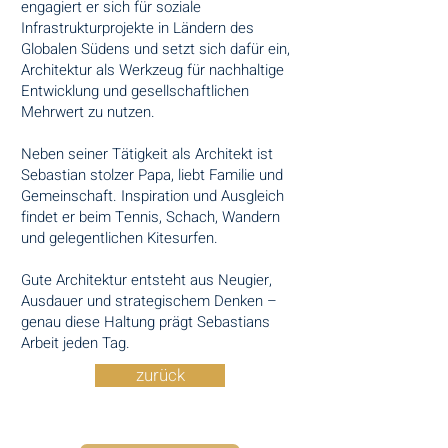
engagiert er sich für soziale
Infrastrukturprojekte in Ländern des
Globalen Südens und setzt sich dafür ein,
Architektur als Werkzeug für nachhaltige
Entwicklung und gesellschaftlichen
Mehrwert zu nutzen.
Neben seiner Tätigkeit als Architekt ist
Sebastian stolzer Papa, liebt Familie und
Gemeinschaft. Inspiration und Ausgleich
findet er beim Tennis, Schach, Wandern
und gelegentlichen Kitesurfen.
Gute Architektur entsteht aus Neugier,
Ausdauer und strategischem Denken –
genau diese Haltung prägt Sebastians
Arbeit jeden Tag.
zurück