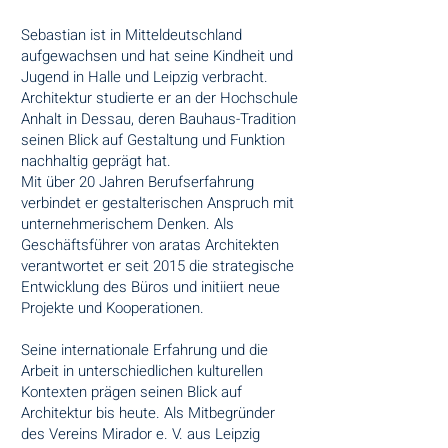
Sebastian ist in Mitteldeutschland
aufgewachsen und hat seine Kindheit und
Jugend in Halle und Leipzig verbracht.
Architektur studierte er an der Hochschule
Anhalt in Dessau, deren Bauhaus-Tradition
seinen Blick auf Gestaltung und Funktion
nachhaltig geprägt hat.
Mit über 20 Jahren Berufserfahrung
verbindet er gestalterischen Anspruch mit
unternehmerischem Denken. Als
Geschäftsführer von aratas Architekten
verantwortet er seit 2015 die strategische
Entwicklung des Büros und initiiert neue
Projekte und Kooperationen.
Seine internationale Erfahrung und die
Arbeit in unterschiedlichen kulturellen
Kontexten prägen seinen Blick auf
Architektur bis heute. Als Mitbegründer
des Vereins Mirador e. V. aus Leipzig