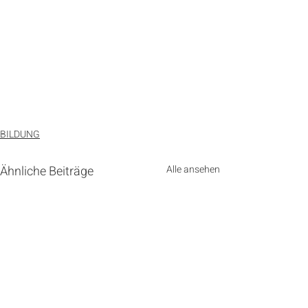
BILDUNG
Ähnliche Beiträge
Alle ansehen